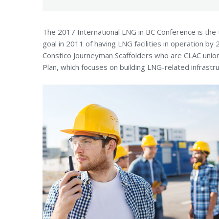
The 2017 International LNG in BC Conference is the t
goal in 2011 of having LNG facilities in operation 
Constico Journeyman Scaffolders who are CLAC unio
Plan, which focuses on building LNG-related infrastru