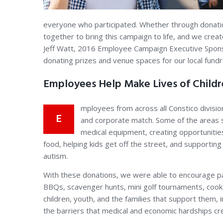
everyone who participated. Whether through donati
together to bring this campaign to life, and we cre
Jeff Watt, 2016 Employee Campaign Executive Sponso
donating prizes and venue spaces for our local fundr
Employees Help Make Lives of Childr
mployees from across all Constico division
E
and corporate match. Some of the areas 
medical equipment, creating opportunities 
food, helping kids get off the street, and supporting 
autism.
With these donations, we were able to encourage part
BBQs, scavenger hunts, mini golf tournaments, cook-
children, youth, and the families that support them, i
the barriers that medical and economic hardships cr