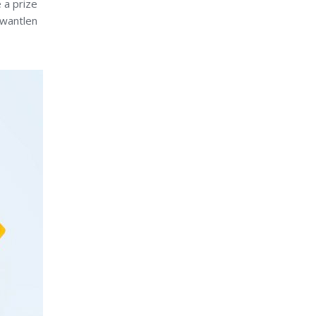
 a prize
Kwantlen